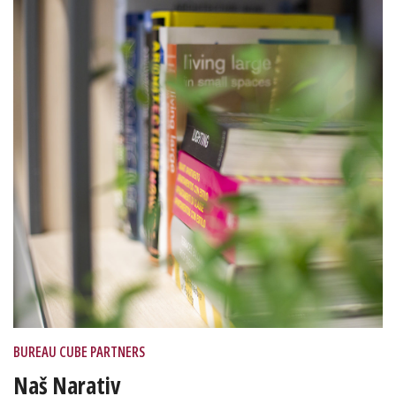
BUREAU CUBE PARTNERS
Naš Narativ