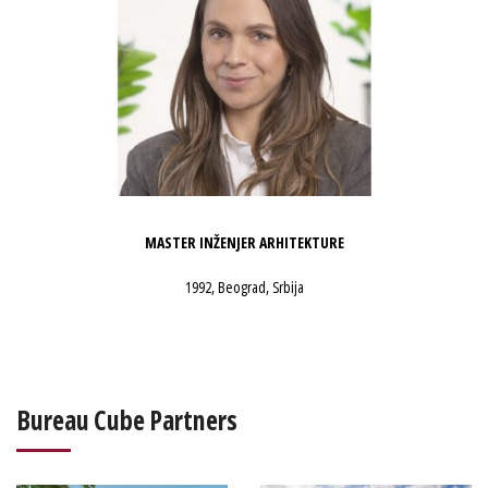
MASTER INŽENJER ARHITEKTURE
1992, Beograd, Srbija
Bureau Cube Partners